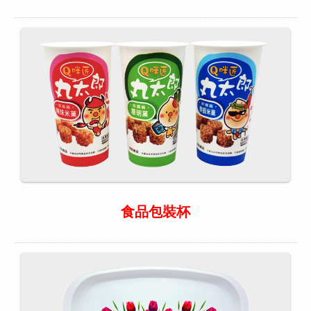
食品包裝杯