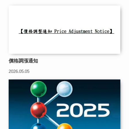
價格調漲通知
2026.05.05