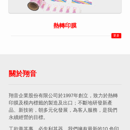
熱轉印膜
更多
關於翔音
翔音企業股份有限公司於1997年創立，致力於熱轉
印膜及模內標籤的製造及出口；不斷地研發新產
品、新技術，朝多元化發展，為客人服務，是我們
永續經營的目標。
工欲善其事，必先利其器。我們擁有最新的10 色印