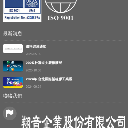
最新消息
價格調漲通知
2026.05.05
2025 杜塞道夫塑橡膠展
2025.10.08
2024年 台北國際塑橡膠工業展
2024.09.24
聯絡我們