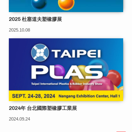
2025 杜塞道夫塑橡膠展
2025.10.08
2024年 台北國際塑橡膠工業展
2024.09.24